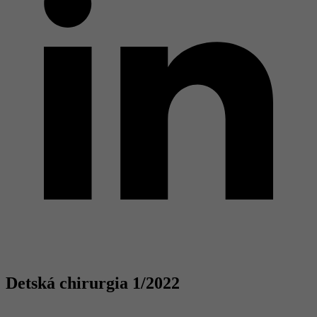
Detská chirurgia 1/2022